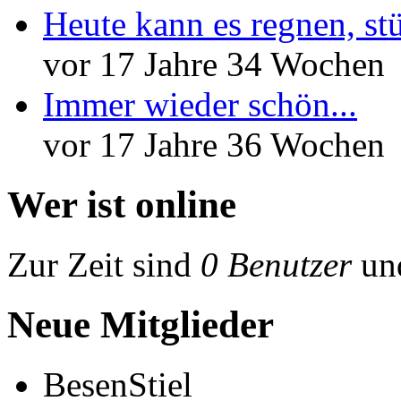
Heute kann es regnen, st
vor 17 Jahre 34 Wochen
Immer wieder schön...
vor 17 Jahre 36 Wochen
Wer ist online
Zur Zeit sind
0 Benutzer
un
Neue Mitglieder
BesenStiel