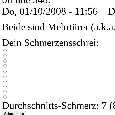
Do, 01/10/2008 - 11:56 – 
Beide sind Mehrtürer (a.k.a
Dein Schmerzensschrei:
Durchschnitts-Schmerz: 7 (