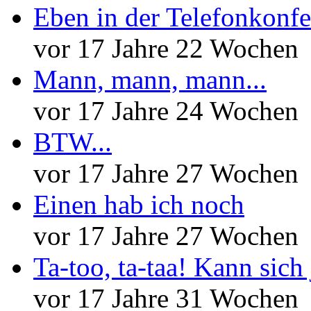
Eben in der Telefonkonfe
vor 17 Jahre 22 Wochen
Mann, mann, mann...
vor 17 Jahre 24 Wochen
BTW...
vor 17 Jahre 27 Wochen
Einen hab ich noch
vor 17 Jahre 27 Wochen
Ta-too, ta-taa! Kann sich
vor 17 Jahre 31 Wochen