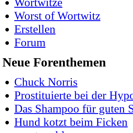
Wortwitze
Worst of Wortwitz
Erstellen
Forum
Neue Forenthemen
Chuck Norris
Prostituierte bei der Hyp
Das Shampoo für guten S
Hund kotzt beim Ficken