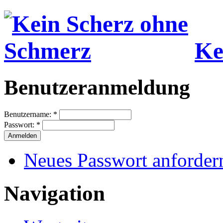
Ke
Benutzeranmeldung
Benutzername:
*
Passwort:
*
Neues Passwort anforder
Navigation