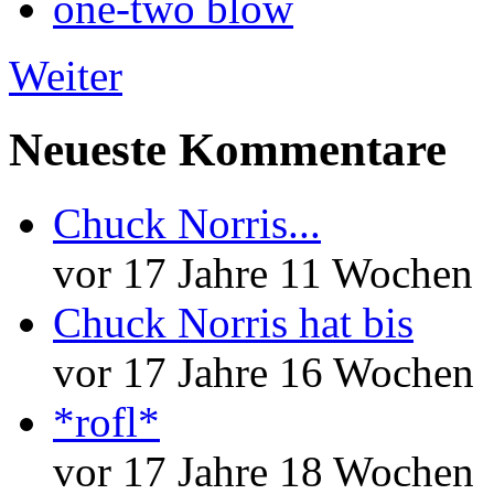
one-two blow
Weiter
Neueste Kommentare
Chuck Norris...
vor 17 Jahre 11 Wochen
Chuck Norris hat bis
vor 17 Jahre 16 Wochen
*rofl*
vor 17 Jahre 18 Wochen